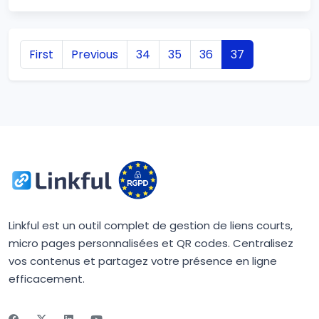
First
Previous
34
35
36
37
Linkful est un outil complet de gestion de liens courts,
micro pages personnalisées et QR codes. Centralisez
vos contenus et partagez votre présence en ligne
efficacement.