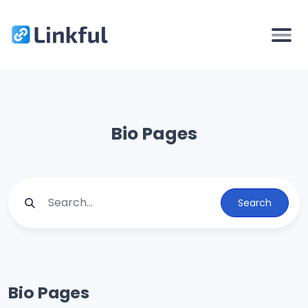
Bio Pages
Search
Bio Pages