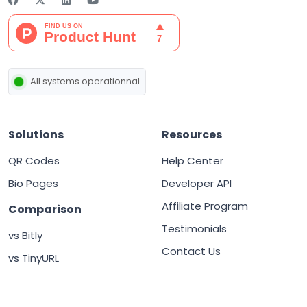
All systems operationnal
Solutions
Resources
QR Codes
Help Center
Bio Pages
Developer API
Affiliate Program
Comparison
Testimonials
vs Bitly
Contact Us
vs TinyURL